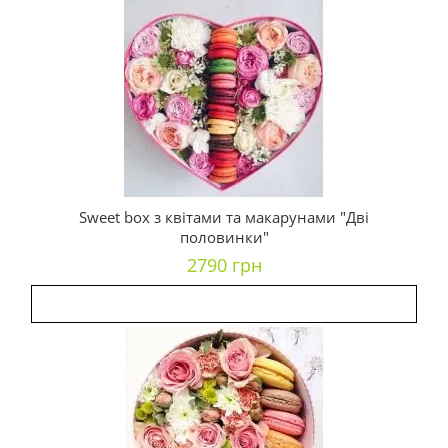
Sweet box з квітами та макарунами "Дві
половинки"
2790 грн