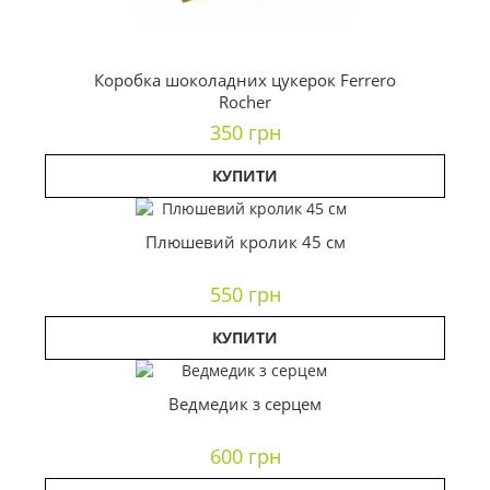
Коробка шоколадних цукерок Ferrero
Rocher
350 грн
КУПИТИ
Плюшевий кролик 45 см
550 грн
КУПИТИ
Ведмедик з серцем
600 грн