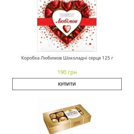
Коробка Любимов Шоколадні серця 125 г
190 грн
КУПИТИ