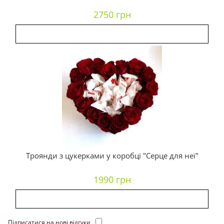
2750 грн
Троянди з цукерками у коробці "Серце для неї"
1990 грн
Підписатися на нові відгуки