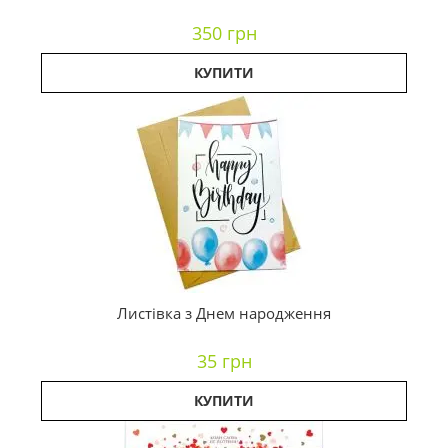
350 грн
КУПИТИ
Листівка з Днем народження
35 грн
КУПИТИ