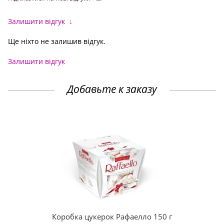
Залишити відгук
↓
Ще ніхто не залишив відгук.
Залишити відгук
Добавьте к заказу
Коробка цукерок Рафаелло 150 г