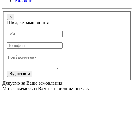
Високий
×
Швидке замовлення
Відправити
Дякуємо за Ваше замовлення!
Ми зв'яжемось із Вами в найближчий час.