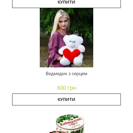
КУПИТИ
Ведмедик з серцем
600 грн
КУПИТИ