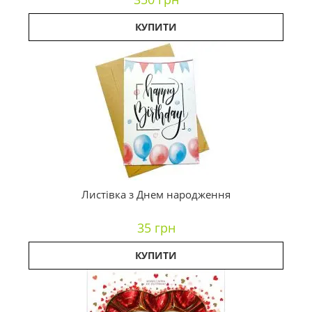
КУПИТИ
Листівка з Днем народження
35 грн
КУПИТИ