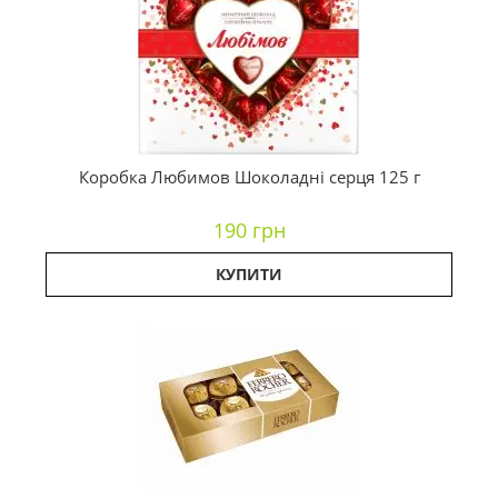
Коробка Любимов Шоколадні серця 125 г
190 грн
КУПИТИ