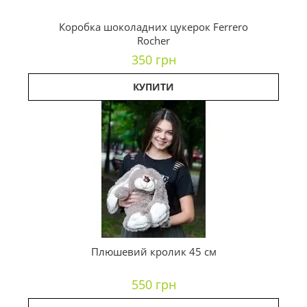
Коробка шоколадних цукерок Ferrero
Rocher
350 грн
КУПИТИ
Плюшевий кролик 45 см
550 грн