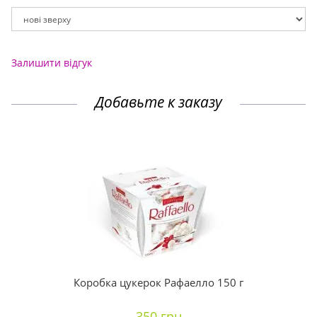
Залишити відгук
Добавьте к заказу
Коробка цукерок Рафаелло 150 г
350 грн