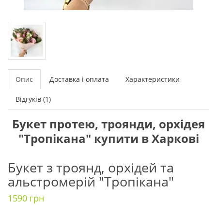
Опис
Доставка і оплата
Характеристики
Відгуків (1)
Букет протею, троянди, орхідея
"Тропікана" купити в Харкові
Букет з троянд, орхідей та
альстромерій "Тропікана"
1590 грн