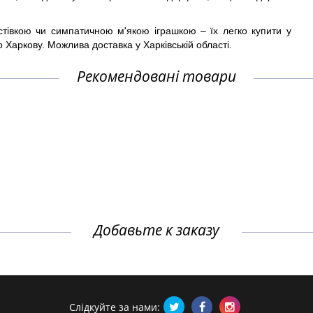
тівкою чи симпатичною м'якою іграшкою – їх легко купити у
Харкову. Можлива доставка у Харківській області.
Рекомендовані товари
Добавьте к заказу
Слідкуйте за нами: