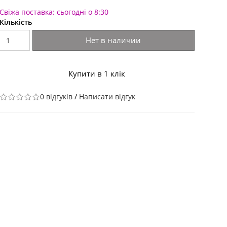
Свіжа поставка: сьогодні о 8:30
Кількість
Нет в наличии
Купити в 1 клік
0 відгуків
/
Написати відгук