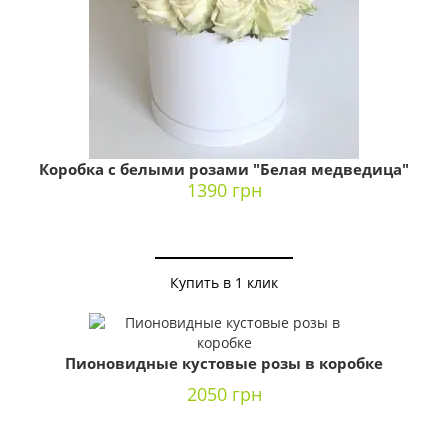
Коробка с белыми розами "Белая медведица"
1390 грн
Купить в 1 клик
Пионовидные кустовые розы в коробке
2050 грн