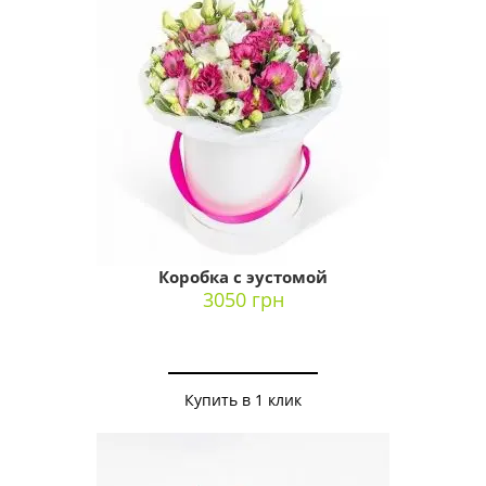
Коробка с эустомой
3050 грн
Купить в 1 клик