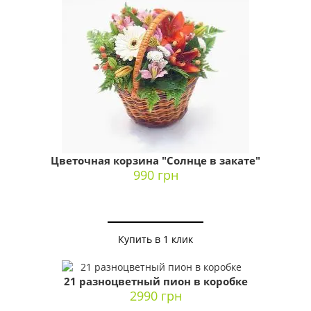
Цветочная корзина "Солнце в закате"
990 грн
Купить в 1 клик
21 разноцветный пион в коробке
2990 грн