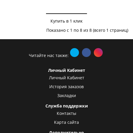
Купить в 1 клик
Показано с 1 по 8 из 8 (всего 1 страниц)
Читайте нас также:
Личный Кабинет
Личный Кабинет
История заказов
Закладки
Служба поддержки
Контакты
Карта сайта
Дополнительно