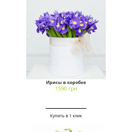
Ирисы в коробке
1590 грн
Купить в 1 клик