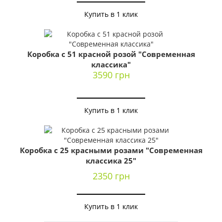
Купить в 1 клик
Коробка с 51 красной розой "Современная
классика"
3590 грн
Купить в 1 клик
Коробка с 25 красными розами "Современная
классика 25"
2350 грн
Купить в 1 клик