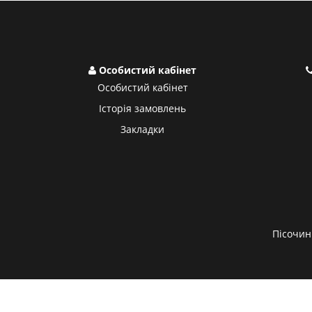
Особистий кабінет
Особистий кабінет
Історія замовлень
Закладки
Пісочин