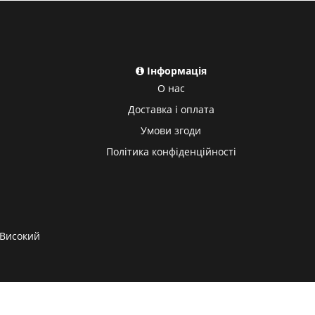
Інформація
О нас
Доставка і оплата
Умови згоди
Політика конфіденційності
Високий