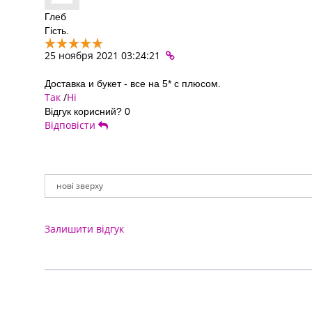
Глеб
Гість.
25 ноября 2021 03:24:21
Доставка и букет - все на 5* с плюсом.
Так
/
Ні
Відгук корисний?
0
Відповісти
Залишити відгук