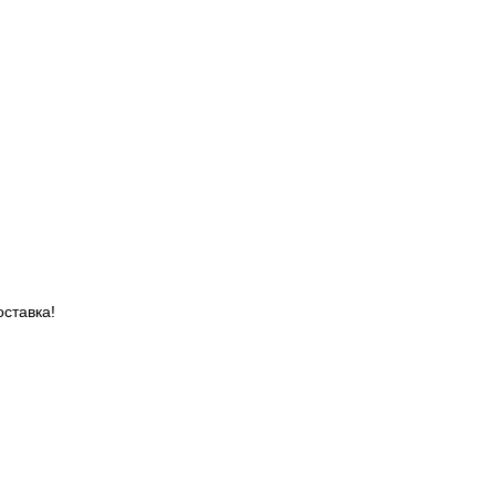
ставка!