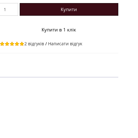
Купити
Купити в 1 клік
2 відгуків
/
Написати відгук