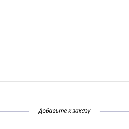
Добавьте к заказу