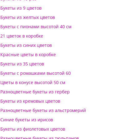
Букеты из 9 цветов
Букеты из желтых цветов
Букеты с пионами высотой 40 см
21 цветок в коробке
Букеты из синих цветов
Красные цветы в коробке
Букеты из 35 цветов
Букеты с ромашками высотой 60
Цветы в конусе высотой 50 см
Разноцветные букеты из гербер
Букеты из кремовых цветов
Разноцветные букеты из альстромерий
Синие букеты из ирисов
Букеты из фиолетовых цветов
Разноцветные букеты из тюльпанов