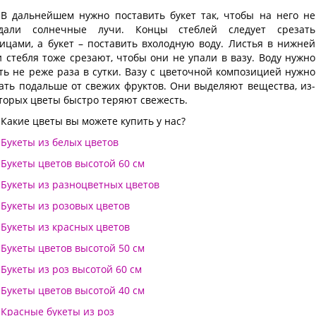
В дальнейшем нужно поставить букет так, чтобы на него не
дали солнечные лучи. Концы стеблей следует срезать
ицами, а букет – поставить вхолодную воду. Листья в нижней
и стебля тоже срезают, чтобы они не упали в вазу. Воду нужно
ть не реже раза в сутки. Вазу с цветочной композицией нужно
ать подальше от свежих фруктов. Они выделяют вещества, из-
оторых цветы быстро теряют свежесть.
Какие цветы вы можете купить у нас?
Букеты из белых цветов
Букеты цветов высотой 60 см
Букеты из разноцветных цветов
Букеты из розовых цветов
Букеты из красных цветов
Букеты цветов высотой 50 см
Букеты из роз высотой 60 см
Букеты цветов высотой 40 см
Красные букеты из роз