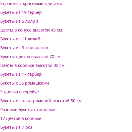
Корзины с красными цветами
Букеты из 19 гербер
Букеты из 5 лилий
Цветы в конусе высотой 40 см
Букеты из 11 лилий
Букеты из 9 тюльпанов
Букеты цветов высотой 70 см
Цветы в коробке высотой 35 см
Букеты из 17 гербер
Букеты с 35 ромашками
9 цветов в коробке
Букеты из альстромерий высотой 50 см
Розовые букеты с пионами
17 цветов в коробке
Букеты из 7 роз